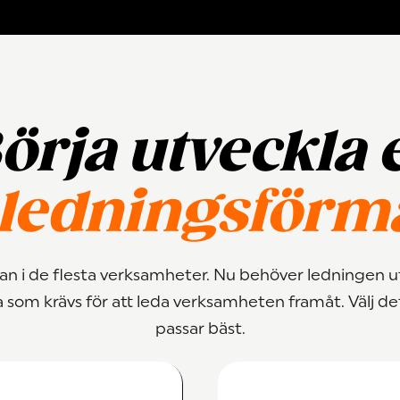
örja utveckla 
-ledningsförm
an i de flesta verksamheter. Nu behöver ledningen u
som krävs för att leda verksamheten framåt. Välj de
passar bäst.