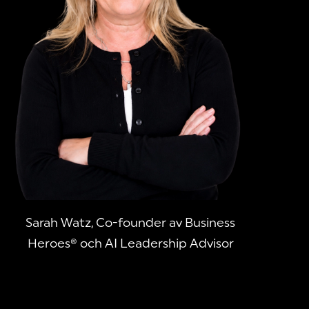
Sarah Watz, Co-founder av Business
Heroes® och AI Leadership Advisor